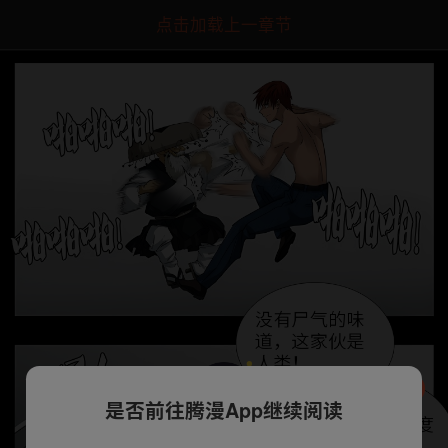
点击加载上一章节
是否前往腾漫App继续阅读