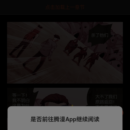
点击加载上一章节
是否前往腾漫App继续阅读