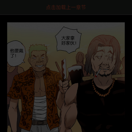
点击加载上一章节