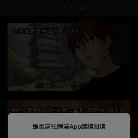
点击加载上一章节
是否前往腾漫App继续阅读