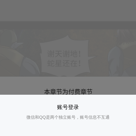
账号登录
微信和QQ是两个独立账号，账号信息不互通