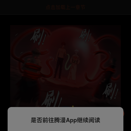
点击加载上一章节
是否前往腾漫App继续阅读