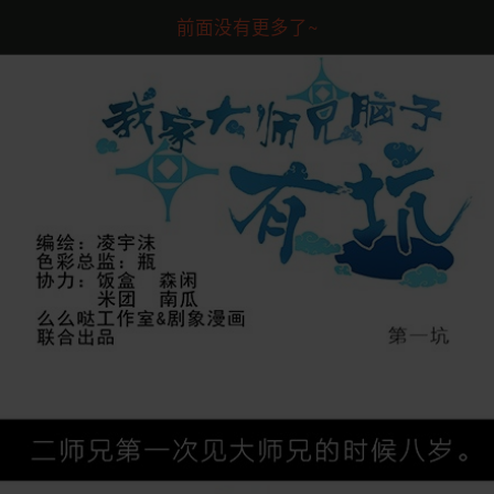
前面没有更多了~