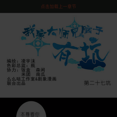
点击加载上一章节