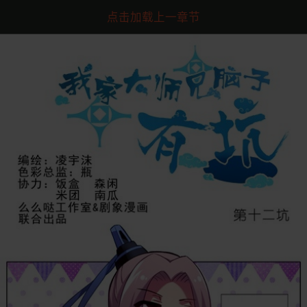
点击加载上一章节