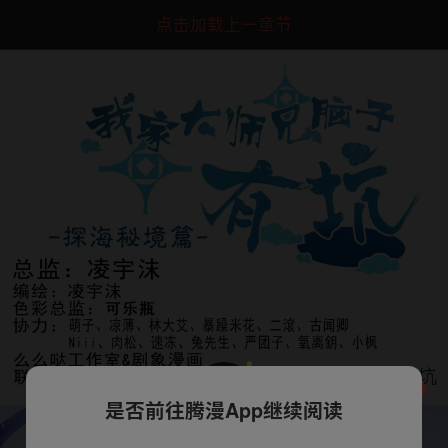
点击加载上一章节
是否前往腾漫App继续阅读