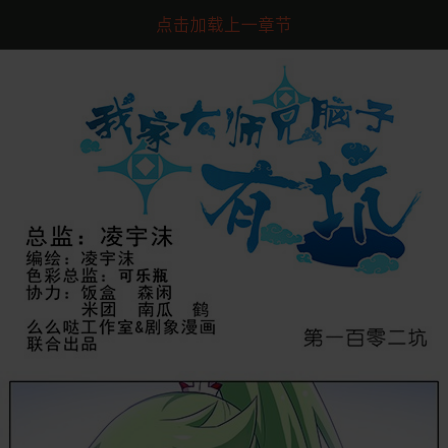
点击加载上一章节