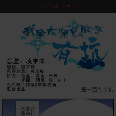
点击加载上一章节