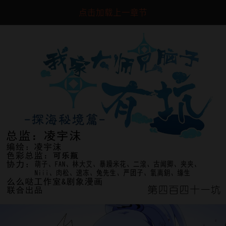
点击加载上一章节