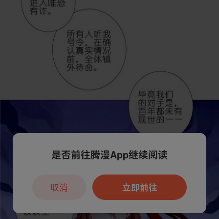
是否前往腾漫App继续阅读
取消
立即前往