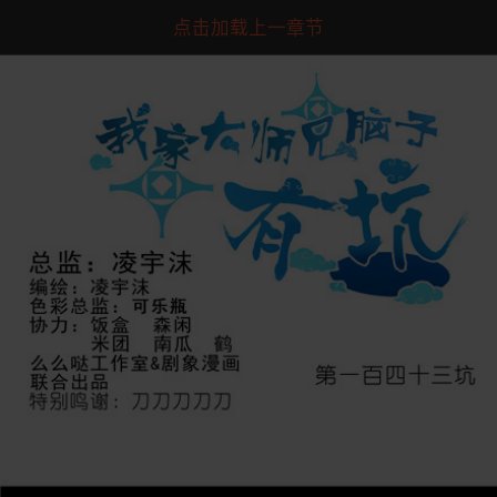
点击加载上一章节