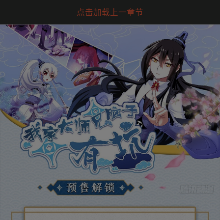
点击加载上一章节