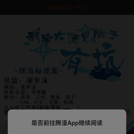
点击加载上一章节
是否前往腾漫App继续阅读