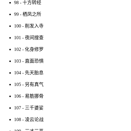
98 - 十方转经
99 - 栖凤之所
100 - 削发入寺
101 - 夜间搜查
102 - 化身修罗
103 - 直面恐惧
104 - 先天胎息
105 - 另有真气
106 - 易筋挪骨
107 - 三千婆娑
108 - 凌云论战