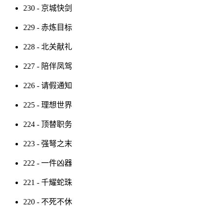
230 - 京城快剑
229 - 赤炼目标
228 - 北关献礼
227 - 陪伴凤驾
226 - 请假通知
225 - 理想世界
224 - 顶替职务
223 - 强弩之末
222 - 一件凶器
221 - 千耀蛇珠
220 - 不死不休