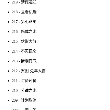
219 - 请假通知
218 - 且看机缘
217 - 第七命绝
216 - 修体之术
215 - 伏形大阵
214 - 不灭昆仑
213 - 箭羽真气
212 - 贺图·兔年大吉
211 - 讨价还价
210 - 分瞳之术
209 - 计划取消