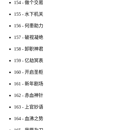
154 - 做个交易
155 - 水下机关
156 - 何患助力
157 - 破视凝绝
158 - 卸职神君
159 - 亿劫冥表
160 - 开启圣柜
161 - 新年剧场
162 - 赤血神针
163 - 上官妙语
164 - 血沸之势