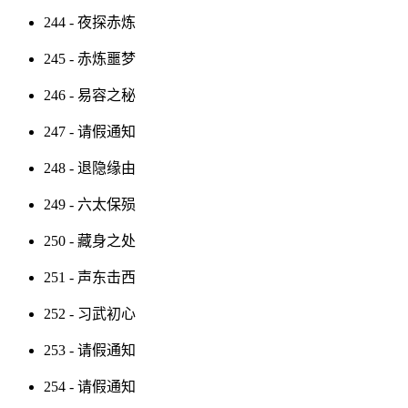
244 - 夜探赤炼
245 - 赤炼噩梦
246 - 易容之秘
247 - 请假通知
248 - 退隐缘由
249 - 六太保殒
250 - 藏身之处
251 - 声东击西
252 - 习武初心
253 - 请假通知
254 - 请假通知