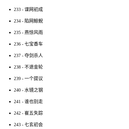
233 - 谍网初成
234 - 陷网鲸鲵
235 - 燕惊风雨
236 - 七宝香车
237 - 夺剑杀人
238 - 不退金轮
239 - 一个提议
240 - 水镜之钢
241 - 谁也别走
242 - 崔五失踪
243 - 七玄初会