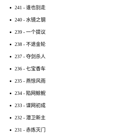
241 - 谁也别走
240 - 水镜之钢
239 - 一个提议
238 - 不退金轮
237 - 夺剑杀人
236 - 七宝香车
235 - 燕惊风雨
234 - 陷网鲸鲵
233 - 谍网初成
232 - 潜卫新主
231 - 赤炼灭门