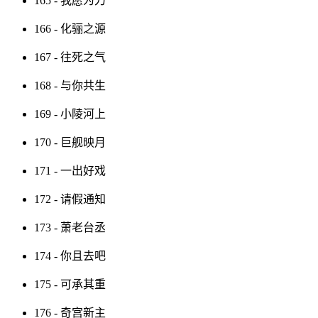
165 - 我愿为刀
166 - 化骊之源
167 - 往死之气
168 - 与你共生
169 - 小陵河上
170 - 巨舰映月
171 - 一出好戏
172 - 请假通知
173 - 萧老台丞
174 - 你且去吧
175 - 可承其重
176 - 奇宫新主