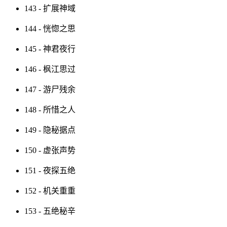
143 - 扩展神域
144 - 恍惚之思
145 - 神君夜行
146 - 枫江思过
147 - 游尸残余
148 - 所惜之人
149 - 隐秘据点
150 - 虚张声势
151 - 夜探五绝
152 - 机关重重
153 - 五绝秘辛