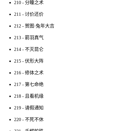
210 - 分瞳之术
211 - 讨价还价
212 - 贺图·兔年大吉
213 - 箭羽真气
214 - 不灭昆仑
215 - 伏形大阵
216 - 修体之术
217 - 第七命绝
218 - 且看机缘
219 - 请假通知
220 - 不死不休