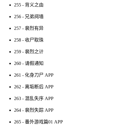
255 - 背义之由
256 - 兄弟阋墙
257 - 裴烈有异
258 - 收尸取珠
259 - 裴烈之计
260 - 请假通知
261 - 化身刀尸
APP
262 - 离垢断后
APP
263 - 混乱失序
APP
264 - 裴烈失踪
APP
265 - 番外游戏篇01
APP