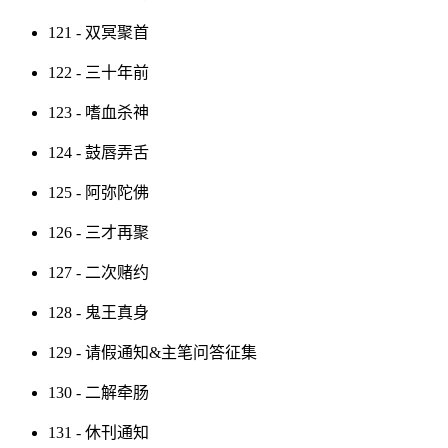
121 - 双冥聚首
122 - 三十年前
123 - 嗜血杀神
124 - 鼓唇弄舌
125 - 阿弥陀佛
126 - 三才再聚
127 - 二次赌约
128 - 鬼王真身
129 - 请假通知&主笔问答征集
130 - 二解牵肠
131 - 休刊通知