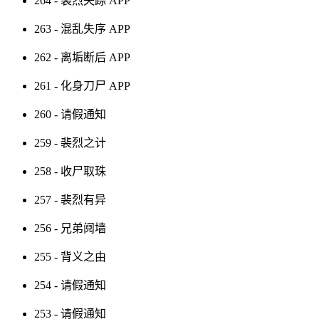
264 - 裴烈失踪
APP
263 - 混乱失序
APP
262 - 离垢断后
APP
261 - 化身刀尸
APP
260 - 请假通知
259 - 裴烈之计
258 - 收尸取珠
257 - 裴烈有异
256 - 兄弟阋墙
255 - 背义之由
254 - 请假通知
253 - 请假通知