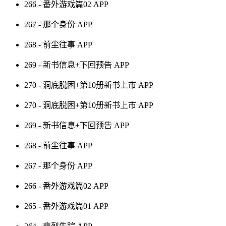
266 - 番外游戏篇02
APP
267 - 那个身份
APP
268 - 前尘往事
APP
269 - 新书信息+下回预告
APP
270 - 洞底脱困+第10册新书上市
APP
270 - 洞底脱困+第10册新书上市
APP
269 - 新书信息+下回预告
APP
268 - 前尘往事
APP
267 - 那个身份
APP
266 - 番外游戏篇02
APP
265 - 番外游戏篇01
APP