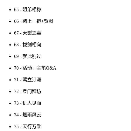
65 - 姐弟相称
66 - 赌上一把+贺图
67 - 天裂之毒
68 - 拔剑相向
69 - 就此别过
70 - 活动：主笔Q&A
71 - 鹭立汀洲
72 - 登门拜访
73 - 仇人见面
74 - 烟雨风云
75 - 天行万乘