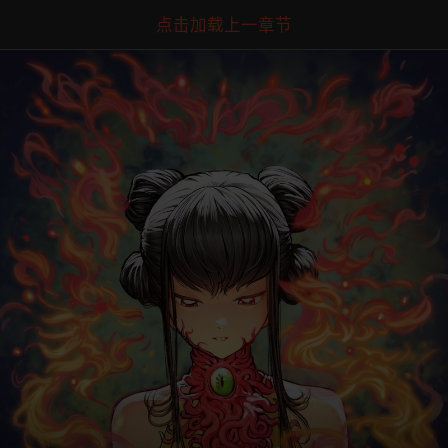
点击加载上一章节