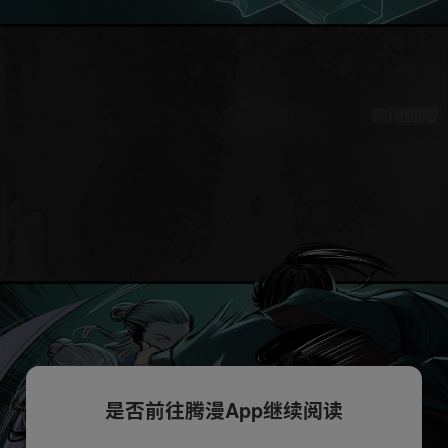
是否前往腾漫App继续阅读