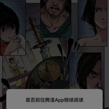
是否前往腾漫App继续阅读