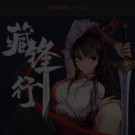
点击加载上一章节