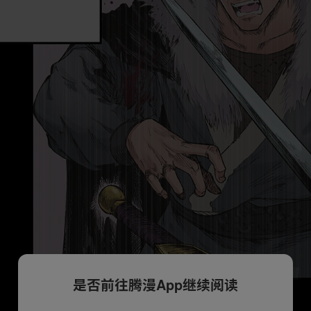
是否前往腾漫App继续阅读