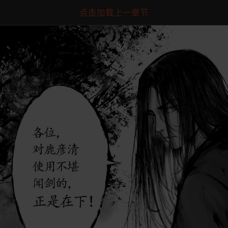
点击加载上一章节