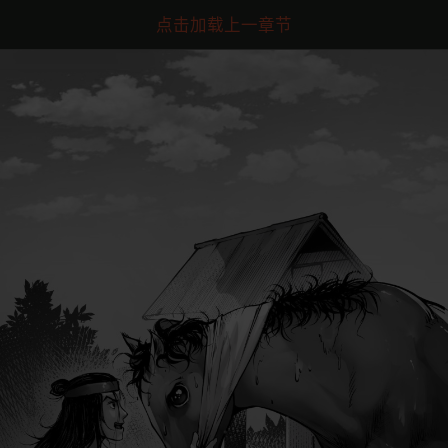
点击加载上一章节