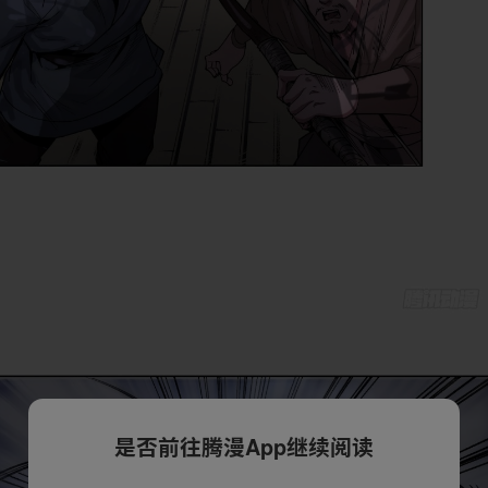
是否前往腾漫App继续阅读