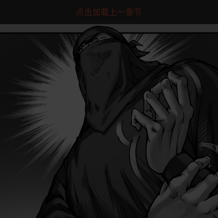
点击加载上一章节