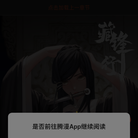
点击加载上一章节
是否前往腾漫App继续阅读