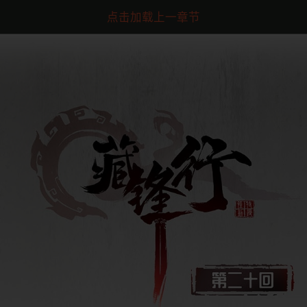
点击加载上一章节