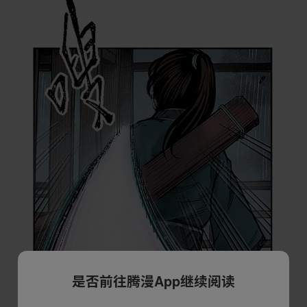
是否前往腾漫App继续阅读