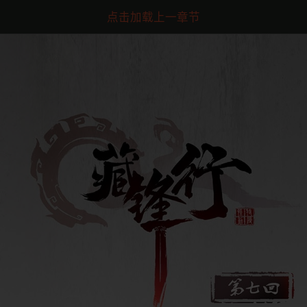
点击加载上一章节