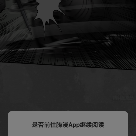
是否前往腾漫App继续阅读