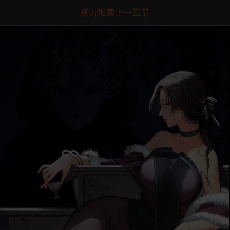
点击加载上一章节