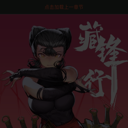
点击加载上一章节