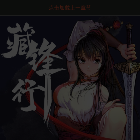
点击加载上一章节