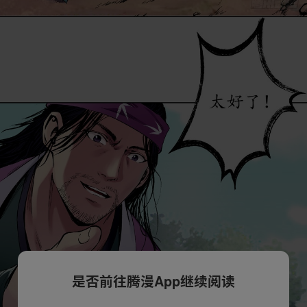
是否前往腾漫App继续阅读