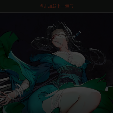
点击加载上一章节