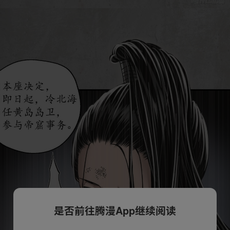
是否前往腾漫App继续阅读