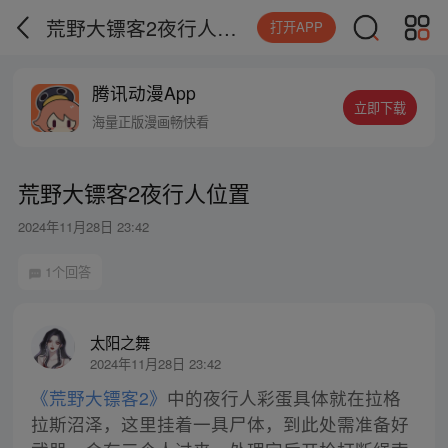
荒野大镖客2夜行人位置
打开APP
腾讯动漫App
立即下载
海量正版漫画畅快看
荒野大镖客2夜行人位置
2024年11月28日 23:42
1个回答
太阳之舞
2024年11月28日 23:42
《荒野大镖客2》
中的夜行人彩蛋具体就在拉格
拉斯沼泽，这里挂着一具尸体，到此处需准备好