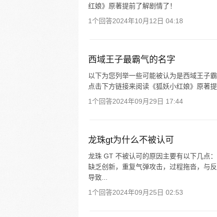
红娘》原著提前了解剧情了！
1个回答
2024年10月12日 04:18
西域王子最霸气的名字
以下为您列举一些可能被认为是西域王子霸
点击下方链接来阅读《狐妖小红娘》原著提
1个回答
2024年09月29日 17:44
龙珠gt为什么不被认可
龙珠 GT 不被认可的原因主要有以下几点
缺乏创新，重复气弹攻击，过程拖沓，与反
导致...
1个回答
2024年09月25日 02:53