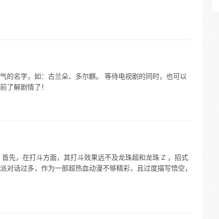
气的名字，如：古兰朵、多尔麒。 等待电视剧的同时，也可以
前了解剧情了！
： 首先，在打斗方面，其打斗效果远不及龙珠超和龙珠 Z ，招式
派对话过多，作为一部超热血动漫不够精彩，且过度描写悟空，