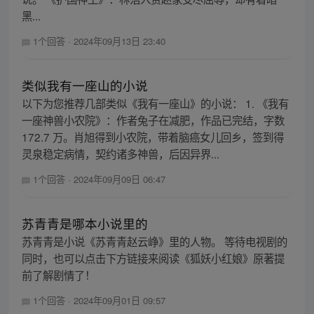
黑...
1个回答
·
2024年09月13日 23:40
类似我有一座山的小说
以下为您推荐几部类似《我有一座山》的小说： 1. 《我有
一座神兽小农院》：作者兔子在减肥，作品已完结，字数
172.7 万。肖旭得到小农院，带着脑癌女儿回乡，签到得
灵泉稳定病情，契约诸多神兽，后因异界...
1个回答
·
2024年09月09日 06:47
苏青青是哪本小说里的
苏青青是小说《苏青青赵云峥》里的人物。 等待电视剧的
同时，也可以点击下方链接来阅读《狐妖小红娘》原著提
前了解剧情了！
1个回答
·
2024年09月01日 09:57