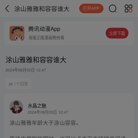
涂山雅雅和容容谁大
打开APP
腾讯动漫App
立即下载
海量正版漫画畅快看
涂山雅雅和容容谁大
2024年08月03日 12:47
1个回答
水晶之魅
2024年08月03日 12:47
涂山雅雅年龄大于涂山容容。