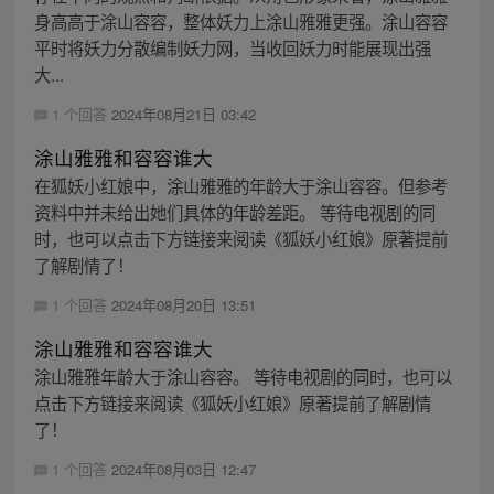
身高高于涂山容容，整体妖力上涂山雅雅更强。涂山容容
平时将妖力分散编制妖力网，当收回妖力时能展现出强
大...
1 个回答
2024年08月21日 03:42
涂山雅雅和容容谁大
在狐妖小红娘中，涂山雅雅的年龄大于涂山容容。但参考
资料中并未给出她们具体的年龄差距。 等待电视剧的同
时，也可以点击下方链接来阅读《狐妖小红娘》原著提前
了解剧情了！
1 个回答
2024年08月20日 13:51
涂山雅雅和容容谁大
涂山雅雅年龄大于涂山容容。 等待电视剧的同时，也可以
点击下方链接来阅读《狐妖小红娘》原著提前了解剧情
了！
1 个回答
2024年08月03日 12:47