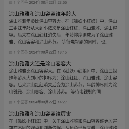
1 个回答
2024年08月22日 23:55
涂山雅雅和涂山容容谁年龄大
涂山雅雅年龄比涂山容容大。在《狐妖小红娘》中，涂山
三姐妹年龄从大到小依次是涂山红红、涂山雅雅、涂山容
容。后来在涂山红红消失后，年龄排序则成为了涂山雅
雅、涂山容容和涂山苏苏。 等待电视剧的同时，也...
1 个回答
2024年08月22日 18:15
涂山雅雅大还是涂山容容大
涂山雅雅比涂山容容大。在《狐妖小红娘》中，涂山三姐
妹年龄从大到小的排序为：涂山红红、涂山雅雅、涂山容
容。后来涂山红红消失后变为涂山苏苏，年龄排序则为涂
山雅雅、涂山容容、涂山苏苏。 等待电视剧的同...
1 个回答
2024年08月22日 14:27
涂山雅雅和涂山容容谁厉害
在《狐妖小红娘》中，关于涂山雅雅和涂山容容谁更厉害
存在不同的观点和判断依据。从角色形象来看，涂山雅雅