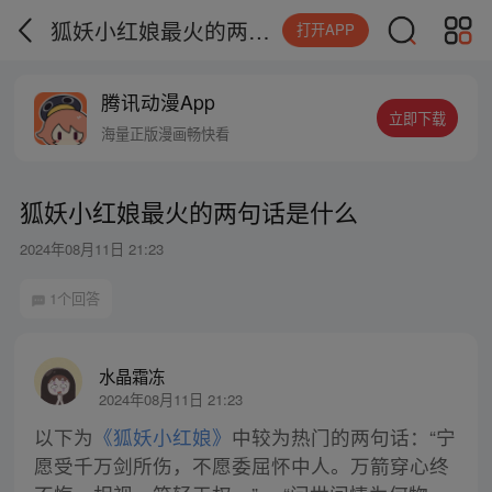
狐妖小红娘最火的两句话是什么
打开APP
腾讯动漫App
立即下载
海量正版漫画畅快看
狐妖小红娘最火的两句话是什么
2024年08月11日 21:23
1个回答
水晶霜冻
2024年08月11日 21:23
以下为
《狐妖小红娘》
中较为热门的两句话：“宁
愿受千万剑所伤，不愿委屈怀中人。万箭穿心终