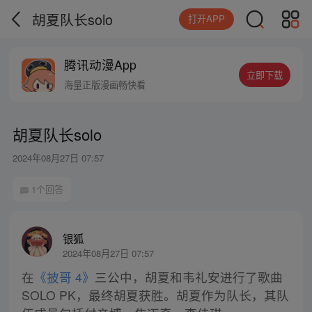
胡夏队长solo
打开APP
腾讯动漫App
立即下载
海量正版漫画畅快看
胡夏队长solo
2024年08月27日 07:57
1个回答
银狐
2024年08月27日 07:57
在
《披哥 4》
三公中，胡夏和韦礼安进行了歌曲
SOLO PK，最终胡夏获胜。胡夏作为队长，其队