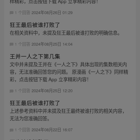
样精彩，点击按钮下载 App 立享精彩内容！
1 个回答
2024年08月26日 01:29
狂王最后被谁打败了
在相关资料中，未提及狂王最后被谁打败的明确信息。
1 个回答
2024年08月25日 14:04
王并一人之下第几集
文中并未提及王并在《一人之下》具体出现的集数相关内
容，无法准确回答您的问题。 原漫画《一人之下》同样精
彩，点击按钮下载 App 立享精彩内容！
1 个回答
2024年08月25日 12:20
狂王最后被谁打败了
上述参考资料中并未提及狂王最终被谁打败的相关内容，
无法为您准确回答。
1 个回答
2024年08月22日 16:07