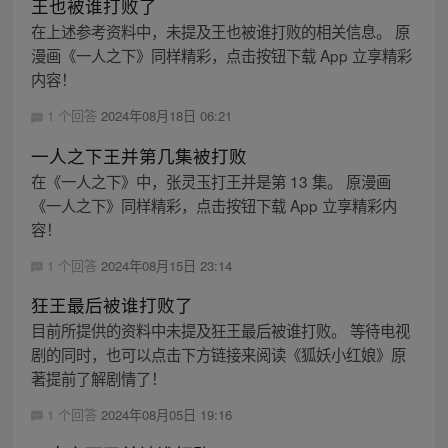
王也被谁打败了
在上述参考资料中，未提及王也被谁打败的相关信息。 原
漫画《一人之下》同样精彩，点击按钮下载 App 立享精彩
内容！
1 个回答
2024年08月18日 06:21
一人之下王并第几集被打败
在《一人之下》中，张灵玉打王并是第 13 集。 原漫画
《一人之下》同样精彩，点击按钮下载 App 立享精彩内
容！
1 个回答
2024年08月15日 23:14
狂王最后被谁打败了
目前所提供的资料中未提及狂王最后被谁打败。 等待电视
剧的同时，也可以点击下方链接来阅读《狐妖小红娘》原
著提前了解剧情了！
1 个回答
2024年08月05日 19:16