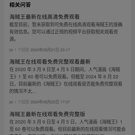
相关问答
海贼王最新在线高清免费观看
截至目前，暂未获取到可免费在线高清观看海贼王的准确
有效信息。您可以通过正规的视频平台获取相关观看资
源。
1 个回答
2024年08月21日 23:17
海贼王在线观看免费完整观看最新
在 2020 年 3 月 9 日至 4 月 5 日期间，人气漫画《海贼
王》1 至 60 卷可以免费观看。但截至 2024 年 8 月 22
日，目前最新的《海贼王》在线观看是否能免费完整观看
的情况不太...
1 个回答
2024年08月22日 17:07
海贼王最新在线观看免费完整版
在 2020 年 3 月 9 日至 4 月 5 日，人气漫画《海贼王》1
至 60 卷可以免费观看。但目前最新的在线观看情况可能会