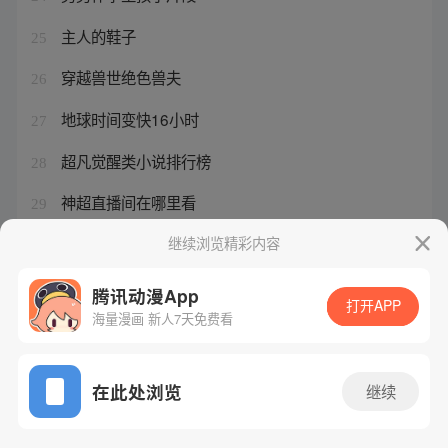
主人的鞋子
25
穿越兽世绝色兽夫
26
地球时间变快16小时
27
超凡觉醒类小说排行榜
28
神超直播间在哪里看
29
福利号和内服号是什么意思
继续浏览精彩内容
30
腾讯动漫App
打开APP
海量漫画 新人7天免费看
腾讯漫画
起点读书
QQ阅读
网站备案/许可证号：粤B2-20090059-5
在此处浏览
继续
Copyright©1998 - 2026 Tencent. All Rights Reserved