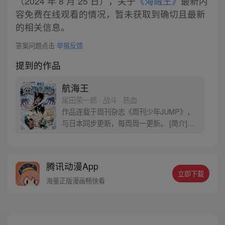
（2024 年 8 月 25 日），关于
《海贼王》
最新内
容免费在线观看的情况，暂未获取到确切且最新
的相关信息。
答案问题点击
举报反馈
提到的作品
航海王
尾田荣一郎 · 战斗 · 热血
作品连载于周刊杂志《周刊少年JUMP》，
与日本同步更新，每周周一更新。 [简介]有
一个梦想成为海盗的少年叫路飞，他因误
食“恶魔果实”而成为了橡皮人，在获得超人
能力的同时付出了一辈子无法游泳的代价。
腾讯动漫App
十年后，路飞为实现与因救他而断臂的杰克
立即下载
斯的约定而出海，开始了以成为海盗王为目
海量正版漫画畅快看
标的伟大的冒险旅程！