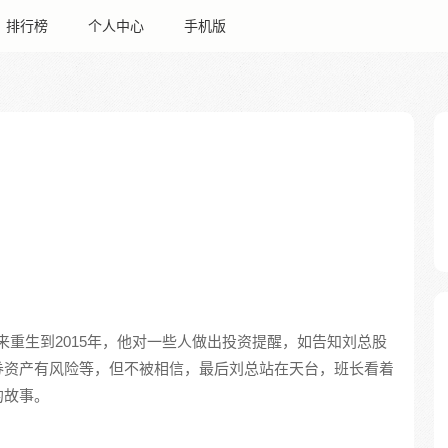
排行榜
个人中心
手机版
来重生到2015年，他对一些人做出投资提醒，如告知刘总股
券资产有风险等，但不被相信，最后刘总站在天台，班长看着
的故事。