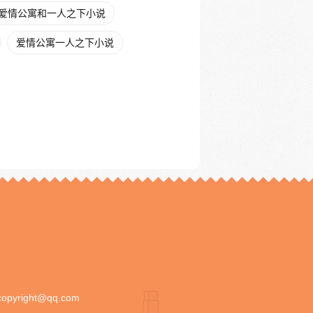
爱情公寓和一人之下小说
爱情公寓一人之下小说
copyright@qq.com