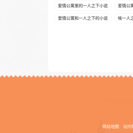
爱情公寓里的一人之下小说
爱情公寓
爱情公寓和一人之下的小说
唉一人
网站地图
站内