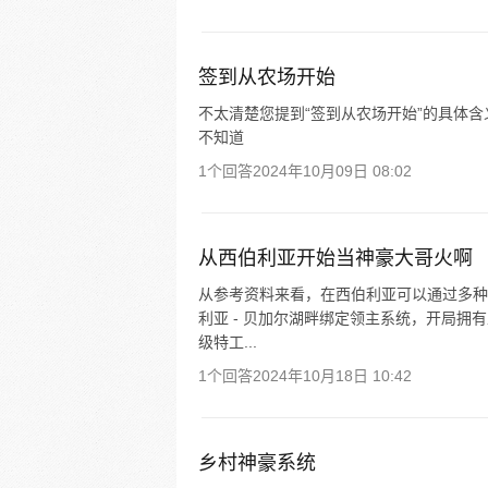
签到从农场开始
不太清楚您提到“签到从农场开始”的具体
不知道
1个回答
2024年10月09日 08:02
从西伯利亚开始当神豪大哥火啊
从参考资料来看，在西伯利亚可以通过多种
利亚 - 贝加尔湖畔绑定领主系统，开局
级特工...
1个回答
2024年10月18日 10:42
乡村神豪系统