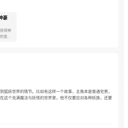
神豪
获得神
的是，
法，为
不同寻
到狐妖世界的情节。比如有这样一个故事，主角本是普通宅男，
在这个充满魔法与妖怪的世界里，他不仅要应对各种妖族，还要