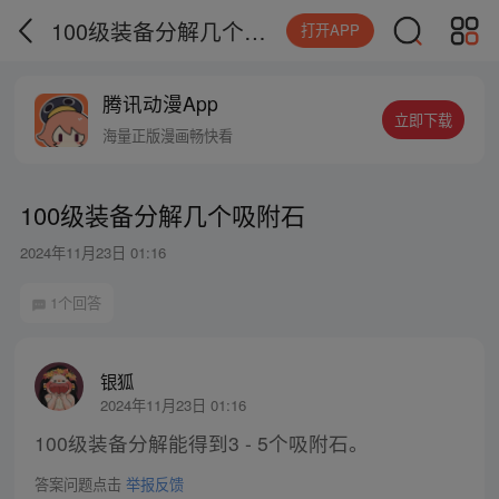
100级装备分解几个吸附石
打开APP
腾讯动漫App
立即下载
海量正版漫画畅快看
100级装备分解几个吸附石
2024年11月23日 01:16
1个回答
银狐
2024年11月23日 01:16
100级装备分解能得到3 - 5个吸附石。
答案问题点击
举报反馈