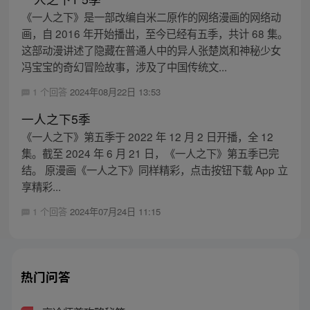
《一人之下》是一部改编自米二原作的网络漫画的网络动
画，自 2016 年开始播出，至今已经有五季，共计 68 集。
这部动漫讲述了隐藏在普通人中的异人张楚岚和神秘少女
冯宝宝的奇幻冒险故事，涉及了中国传统文...
1 个回答
2024年08月22日 13:53
一人之下5季
《一人之下》第五季于 2022 年 12 月 2 日开播，全 12
集。截至 2024 年 6 月 21 日，《一人之下》第五季已完
结。 原漫画《一人之下》同样精彩，点击按钮下载 App 立
享精彩...
1 个回答
2024年07月24日 11:15
热门问答