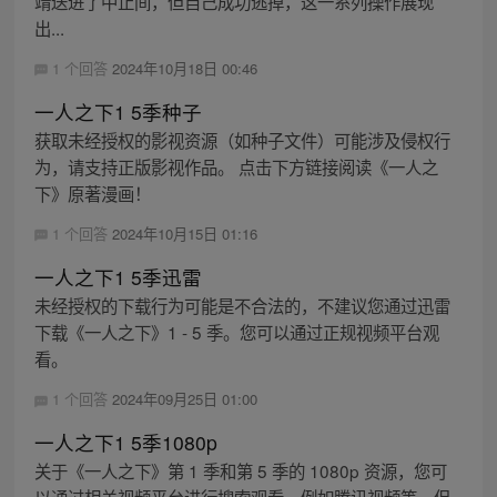
靖送进了中止间，但自己成功逃掉，这一系列操作展现
出...
1 个回答
2024年10月18日 00:46
一人之下1 5季种子
获取未经授权的影视资源（如种子文件）可能涉及侵权行
为，请支持正版影视作品。 点击下方链接阅读《一人之
下》原著漫画！
1 个回答
2024年10月15日 01:16
一人之下1 5季迅雷
未经授权的下载行为可能是不合法的，不建议您通过迅雷
下载《一人之下》1 - 5 季。您可以通过正规视频平台观
看。
1 个回答
2024年09月25日 01:00
一人之下1 5季1080p
关于《一人之下》第 1 季和第 5 季的 1080p 资源，您可