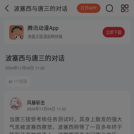
波塞西与唐三的对话
打开APP
腾讯动漫App
立即下载
海量正版漫画畅快看
波塞西与唐三的对话
2024年11月04日 11:22
1个回答
风暴斩击
2024年11月04日 11:22
当唐三接受考核任务测试时，其身上散发的强大
气息被波塞西察觉，波塞西称等了一百多年终于