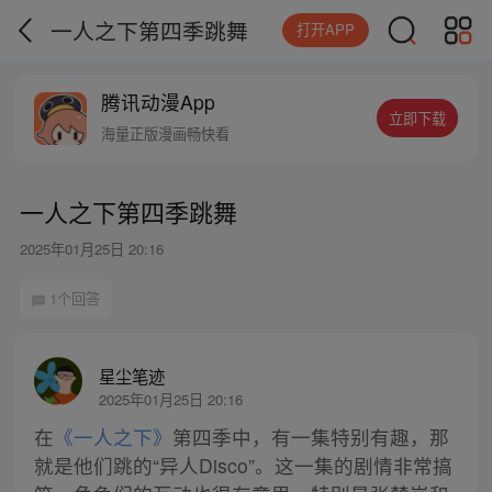
一人之下第四季跳舞
打开APP
腾讯动漫App
立即下载
海量正版漫画畅快看
一人之下第四季跳舞
2025年01月25日 20:16
1个回答
星尘笔迹
2025年01月25日 20:16
在
《一人之下》
第四季中，有一集特别有趣，那
就是他们跳的“异人Disco”。这一集的剧情非常搞