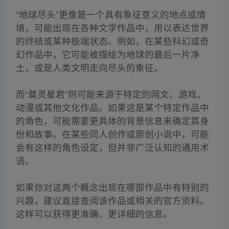
“地球尽头”更像是一个具有象征意义的地点或情
境，可能出现在各种文学作品中，用以表达世界
的终结或某种极端状态。例如，在某些科幻或奇
幻作品中，它可能被描绘为地球的最后一片净
土，或是人类文明走向尽头的象征。
而“奠灵星君”则可能来源于特定的网文、游戏、
动漫或其他文化作品。如果这是某个特定作品中
的角色，可能需要更具体的背景信息来确定其身
份和故事。在某些同人创作或原创小说中，可能
会有这样的角色设定，但并非广泛认知的通用术
语。
如果你对这两个概念出现在哪部作品中有特别的
兴趣，建议直接查阅该作品或相关的官方资料。
这样可以获得更准确、更详细的信息。