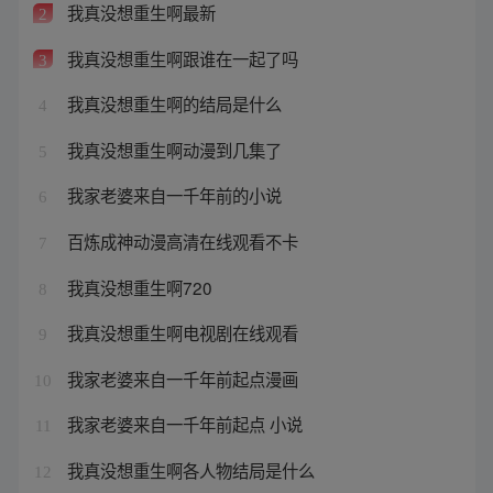
我真没想重生啊最新
2
我真没想重生啊跟谁在一起了吗
3
我真没想重生啊的结局是什么
4
我真没想重生啊动漫到几集了
5
我家老婆来自一千年前的小说
6
百炼成神动漫高清在线观看不卡
7
我真没想重生啊720
8
我真没想重生啊电视剧在线观看
9
我家老婆来自一千年前起点漫画
10
我家老婆来自一千年前起点 小说
11
我真没想重生啊各人物结局是什么
12