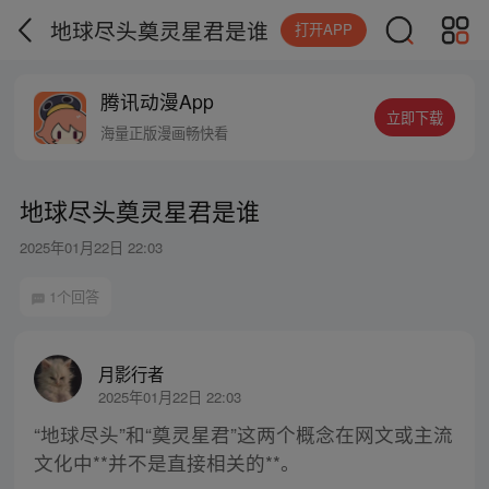
地球尽头奠灵星君是谁
打开APP
腾讯动漫App
立即下载
海量正版漫画畅快看
地球尽头奠灵星君是谁
2025年01月22日 22:03
1个回答
月影行者
2025年01月22日 22:03
“地球尽头”和“奠灵星君”这两个概念在网文或主流
文化中**并不是直接相关的**。