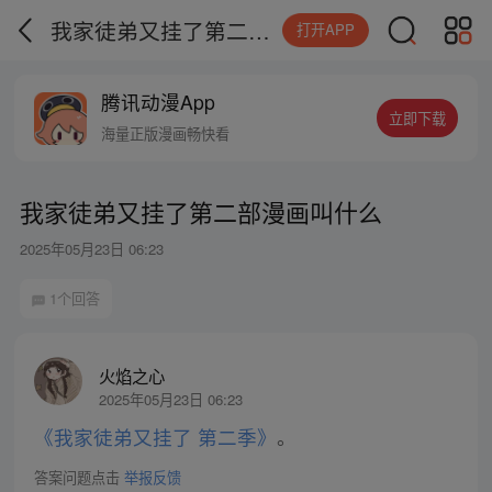
我家徒弟又挂了第二部漫画叫什么
打开APP
腾讯动漫App
立即下载
海量正版漫画畅快看
我家徒弟又挂了第二部漫画叫什么
2025年05月23日 06:23
1个回答
火焰之心
2025年05月23日 06:23
《我家徒弟又挂了 第二季》
。
答案问题点击
举报反馈