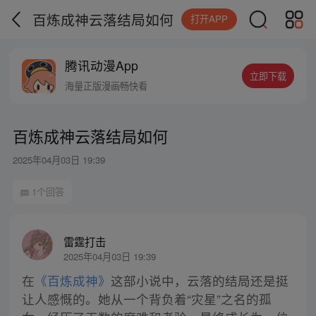
百炼成神云落结局如何
打开APP
腾讯动漫App
立即下载
海量正版漫画畅快看
百炼成神云落结局如何
2025年04月03日 19:39
1个回答
雷霆打击
2025年04月03日 19:39
在
《百炼成神》
这部小说中，云落的结局还是挺
让人感慨的。她从一个背负着“灾星”之名的孤