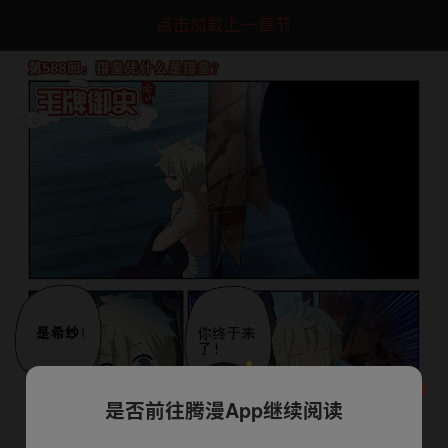
点击加载上一章节
是否前往腾漫App继续阅读