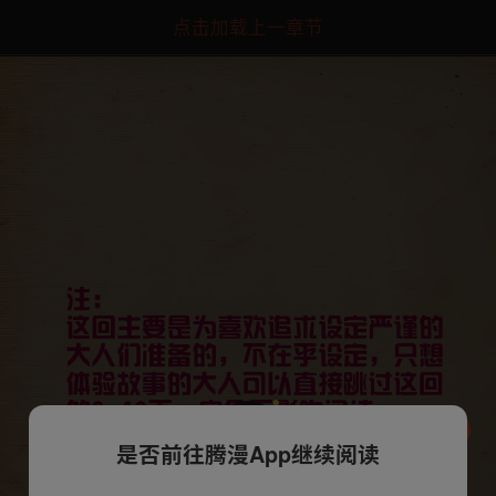
点击加载上一章节
是否前往腾漫App继续阅读