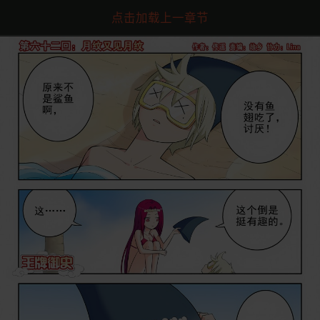
点击加载上一章节