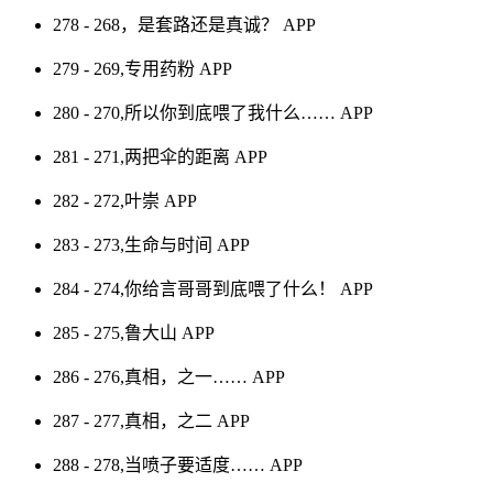
278 - 268，是套路还是真诚？
APP
279 - 269,专用药粉
APP
280 - 270,所以你到底喂了我什么……
APP
281 - 271,两把伞的距离
APP
282 - 272,叶崇
APP
283 - 273,生命与时间
APP
284 - 274,你给言哥哥到底喂了什么！
APP
285 - 275,鲁大山
APP
286 - 276,真相，之一……
APP
287 - 277,真相，之二
APP
288 - 278,当喷子要适度……
APP