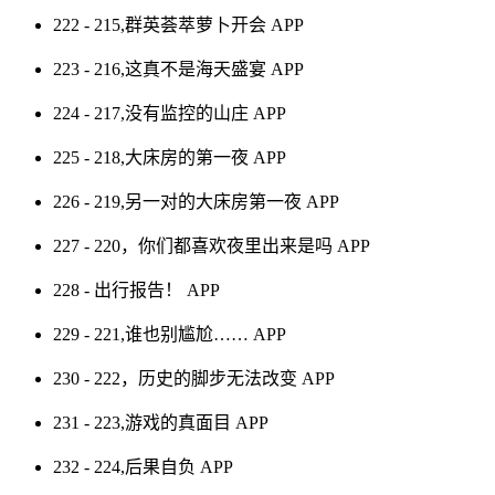
222 - 215,群英荟萃萝卜开会
APP
223 - 216,这真不是海天盛宴
APP
224 - 217,没有监控的山庄
APP
225 - 218,大床房的第一夜
APP
226 - 219,另一对的大床房第一夜
APP
227 - 220，你们都喜欢夜里出来是吗
APP
228 - 出行报告！
APP
229 - 221,谁也别尴尬……
APP
230 - 222，历史的脚步无法改变
APP
231 - 223,游戏的真面目
APP
232 - 224,后果自负
APP