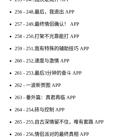
256 - 248,最后，我退出
APP
257 - 249,最终情侣确认！
APP
258 - 250,打架不光靠能打
APP
259 - 251,我有特殊的辅助技巧
APP
260 - 252,速度与激情
APP
261 - 253,最后3分钟的奋斗
APP
262 - 一波新贺图
APP
263 - 番外篇：真君再临
APP
264 - 254,砖与控制
APP
265 - 255,自古深情留不住，唯有套路
APP
266 - 256,情侣派对的最终真相
APP