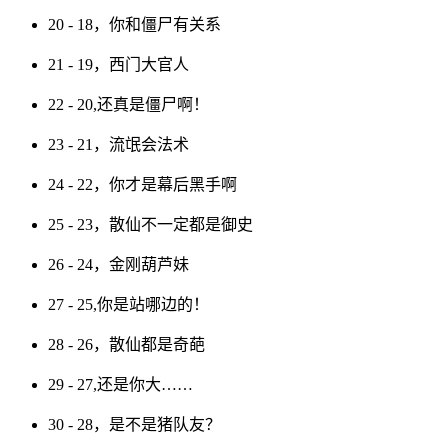
20 - 18，你和僵尸有关系
21 - 19，西门大官人
22 - 20,还真是僵尸啊！
23 - 21，流氓会法术
24 - 22，你才是幕后黑手啊
25 - 23，散仙不一定都是御史
26 - 24，金刚葫芦妹
27 - 25,你是站哪边的！
28 - 26，散仙都是奇葩
29 - 27,还是你大……
30 - 28，是不是猪队友？