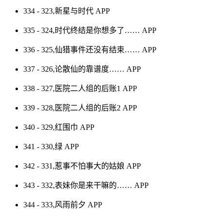
334 - 323,新星与时代
APP
335 - 324,时代终结是你想多了……
APP
336 - 325,仙猎事件还没有结束……
APP
337 - 326,论散仙的靠谱度……
APP
338 - 327,医院二人组的后账1
APP
339 - 328,医院二人组的后账2
APP
340 - 329,红围巾
APP
341 - 330,绿
APP
342 - 331,惹事不怕事大的姑娘
APP
343 - 332,表妹你是来干嘛的……
APP
344 - 333,风雨前夕
APP