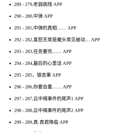
289 - 279,老弱病残
APP
290 - 280,中弹
APP
291 - 281,中弹的真相……
APP
292 - 282,喜怒无常是魔头常见被动…
APP
293 - 283,任务要完……
APP
294 - 284,最后的心里话
APP
295 - 285，银杏果
APP
296 - 286,你要自重……
APP
297 - 287,云中褐事件的尾声1
APP
298 - 288,云中褐事件的尾声2
APP
299 - 289,真·真君降临
APP