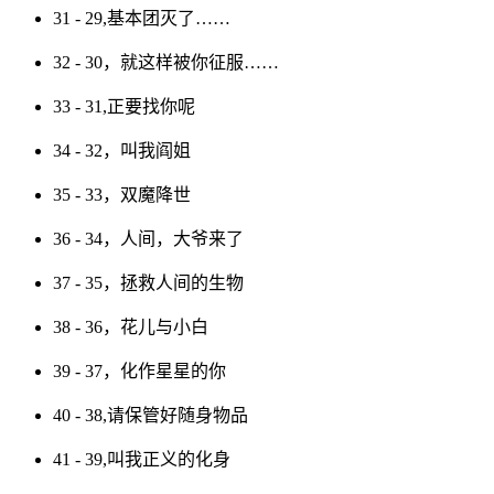
31 - 29,基本团灭了……
32 - 30，就这样被你征服……
33 - 31,正要找你呢
34 - 32，叫我阎姐
35 - 33，双魔降世
36 - 34，人间，大爷来了
37 - 35，拯救人间的生物
38 - 36，花儿与小白
39 - 37，化作星星的你
40 - 38,请保管好随身物品
41 - 39,叫我正义的化身