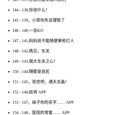
144 - 138,你说什么！
145 - 139，小菲你失去理智了
146 - 140,一击KO
147 - 141,妈妈说不能随便拿枪打人
148 - 142,再见，东关
149 - 143,我大东关之心！
150 - 144.隔壁是良民
151 - 145，现世吧，通天合晶！
152 - 146,妖将
APP
153 - 147，妹子你的名字……
APP
154 - 148，医院的常客……
APP