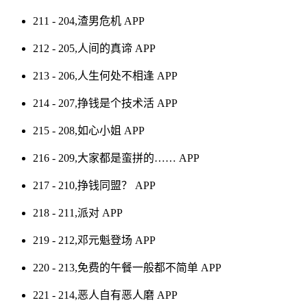
211 - 204,渣男危机
APP
212 - 205,人间的真谛
APP
213 - 206,人生何处不相逢
APP
214 - 207,挣钱是个技术活
APP
215 - 208,如心小姐
APP
216 - 209,大家都是蛮拼的……
APP
217 - 210,挣钱同盟？
APP
218 - 211,派对
APP
219 - 212,邓元魁登场
APP
220 - 213,免费的午餐一般都不简单
APP
221 - 214,恶人自有恶人磨
APP