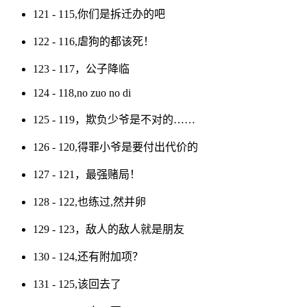
121 - 115,你们是拆迁办的吧
122 - 116,虐狗的都该死！
123 - 117，公子降临
124 - 118,no zuo no di
125 - 119，欺负少爷是不对的……
126 - 120,得罪小爷是要付出代价的
127 - 121，最强赌局！
128 - 122,也练过,然并卵
129 - 123，敌人的敌人就是朋友
130 - 124,还有附加项？
131 - 125,该回去了