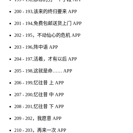
200 - 193,该来的终归要来
APP
201 - 194,免费包邮送货上门
APP
202 - 195，不动仙心的危机
APP
203 - 196,阵中语
APP
204 - 197,活着，才有以后
APP
205 - 198,这就是命……
APP
206 - 199,忆往昔 上
APP
207 - 200,忆往昔 中
APP
208 - 201,忆往昔 下
APP
209 - 202，我愿意
APP
210 - 203，再来一次
APP