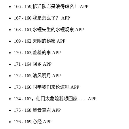
166 - 159,拆迁队岂是浪得虚名！
APP
167 - 160,我是怎么了？
APP
168 - 161,水镜先生的水镜观察
APP
169 - 162,天眼的秘密
APP
170 - 163,羞羞的事
APP
171 - 164,回乡
APP
172 - 165,清风明月
APP
173 - 166,同学我们来论道吧
APP
174 - 167，仙门太危险我想回家……
APP
175 - 168,墨云真君
APP
176 - 169,心经
APP