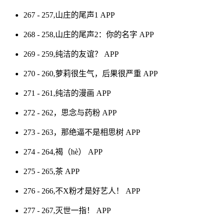
267 - 257,山庄的尾声1
APP
268 - 258,山庄的尾声2：你的名字
APP
269 - 259,纯洁的友谊？
APP
270 - 260,萝莉很生气，后果很严重
APP
271 - 261,纯洁的漫画
APP
272 - 262，思念与药粉
APP
273 - 263，那绝逼不是相思树
APP
274 - 264,褐（hè）
APP
275 - 265,茶
APP
276 - 266,不X粉才是好艺人！
APP
277 - 267,灭世一指！
APP