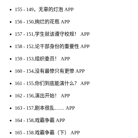
155 - 149，无辜的灯泡
APP
156 - 150,绚烂的花苞
APP
157 - 151,学生就该遵守校规！
APP
158 - 152,论干部身份的重要性
APP
159 - 153,组织委员！
APP
160 - 154,没有最惨只有更惨
APP
161 - 155,你们到底能演什么？
APP
162 - 156,演出开始！
APP
163 - 157,剧本很乱……
APP
164 - 158,戏霸争霸
APP
165 - 158.戏霸争霸（下）
APP