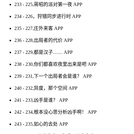
233 - 225,蒋昭的派对第一夜
APP
234 - 226，狩猎同步进行时
APP
235 - 227,庄外来客
APP
236 - 228,出局者的代价
APP
237 - 229,都是汉子……
APP
238 - 230,你们都喜欢夜里出来是吧
APP
239 - 231,下一个出局者会是谁？
APP
240 - 232,异度，那个空间
APP
241 - 233,凶手是谁？
APP
242 - 234,根本没心思分析凶手啊！
APP
243 - 235,如心的去处
APP