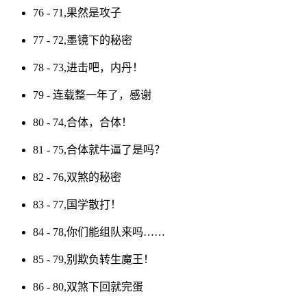
76 - 71,果然是攻子
77 - 72,墨镜下的秘密
78 - 73,进击吧，内丹！
79 - 连载整一年了，感谢
80 - 74,合体，合体！
81 - 75,合体就牛逼了是吗？
82 - 76,双煞的秘密
83 - 77,国学散打！
84 - 78,你们能组队来吗……
85 - 79,别欺负转生魔王！
86 - 80,双煞下回就完蛋