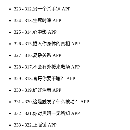
323 - 312,另一个杀手锏
APP
324 - 313,生死时速
APP
325 - 314,心中影
APP
326 - 315,插入你身体的真相
APP
327 - 316,复杂关系
APP
328 - 317,不会有外援来救场
APP
329 - 318,言哥你要干嘛？
APP
330 - 319,好好活着
APP
331 - 320,这是触发了什么被动？
APP
332 - 321,你对黑暗一无所知
APP
333 - 322,正版锤
APP