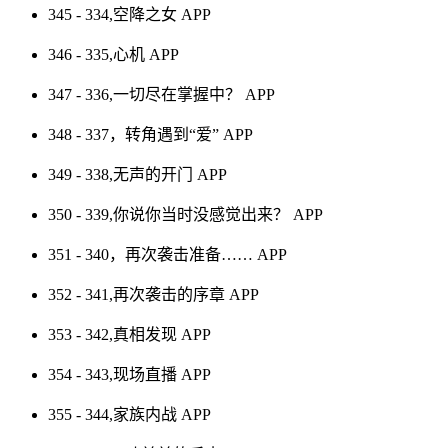
345 - 334,空降之女
APP
346 - 335,心机
APP
347 - 336,一切尽在掌握中？
APP
348 - 337，转角遇到“爱”
APP
349 - 338,无声的开门
APP
350 - 339,你说你当时没感觉出来？
APP
351 - 340，再次袭击准备……
APP
352 - 341,再次袭击的序章
APP
353 - 342,真相发现
APP
354 - 343,现场直播
APP
355 - 344,家族内战
APP