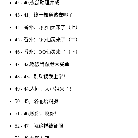
42 - 40,夜部助理养成
43 - 41，终于知道该去哪了
44 - 番外：QQ仙灵来了（上）
45 - 番外：QQ仙灵来了（中）
46 - 番外：QQ仙灵来了（下）
47 - 42,吃饭当然老大买单
48 - 43，别耽误我上学！
49 - 44,人间，大小姐来了！
50 - 45，洛丽塔鸡腿
51 - 46,咬你，咬你！
52 - 47，就这样被征服