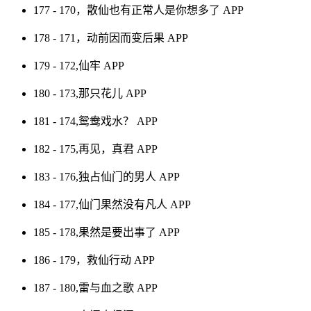
177 - 170，散仙也有正常人是你想多了
APP
178 - 171，动前因而变后果
APP
179 - 172,仙牢
APP
180 - 173,那只花儿
APP
181 - 174,鸳鸯戏水？
APP
182 - 175,再见，真君
APP
183 - 176,独占仙门的男人
APP
184 - 177,仙门果然没有凡人
APP
185 - 178,果然是要出事了
APP
186 - 179，救仙行动
APP
187 - 180,雷与血之歌
APP