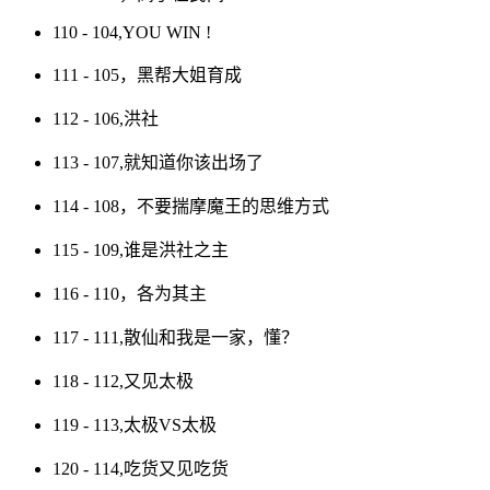
110 - 104,YOU WIN !
111 - 105，黑帮大姐育成
112 - 106,洪社
113 - 107,就知道你该出场了
114 - 108，不要揣摩魔王的思维方式
115 - 109,谁是洪社之主
116 - 110，各为其主
117 - 111,散仙和我是一家，懂？
118 - 112,又见太极
119 - 113,太极VS太极
120 - 114,吃货又见吃货