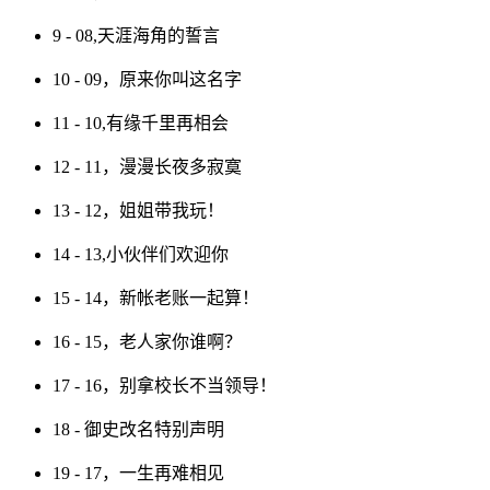
9 - 08,天涯海角的誓言
10 - 09，原来你叫这名字
11 - 10,有缘千里再相会
12 - 11，漫漫长夜多寂寞
13 - 12，姐姐带我玩！
14 - 13,小伙伴们欢迎你
15 - 14，新帐老账一起算！
16 - 15，老人家你谁啊？
17 - 16，别拿校长不当领导！
18 - 御史改名特别声明
19 - 17，一生再难相见