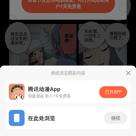
本章节仅支持App阅读，可打开App新用
户7天免费看
继续浏览精彩内容
腾讯动漫App
打开APP
下一话
腾漫App免费看
海量漫画 新人7天免费看
App免费看
在此处浏览
继续
553话 1/1